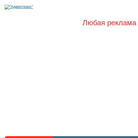
Любая реклама 