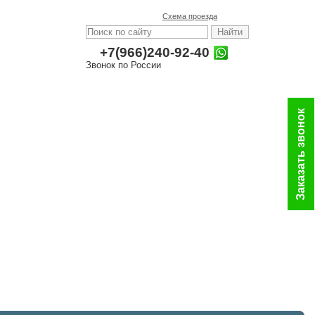
Схема проезда
+7(966)240-92-40
Звонок по России
Заказать звонок