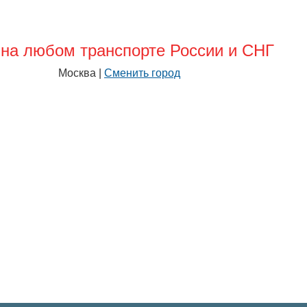
на любом транспорте России и СНГ
Москва |
Сменить город