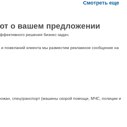
Смотреть еще
ают о вашем предложении
эффективного решения бизнес-задач.
ач и пожеланий клиента мы разместим рекламное сообщение на
ожан, спецтранспорт (машины скорой помощи, МЧС, полиции и