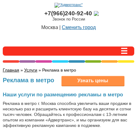
+7(966)240-92-40
Звонок по России
Москва |
Сменить город
Главная
»
Услуги
» Реклама в метро
Реклама в метро
Наши услуги по размещению рекламы в метро
Реклама в метро г. Москва способна увеличить ваши продажи в
несколько раз и расширить клиентскую базу на десятки и сотни
тысяч человек. Обращайтесь к профессионалам с 13-летним
опытом из компании «Адвертранс», и мы организуем для вас
эффективную рекламную кампанию в подземке.