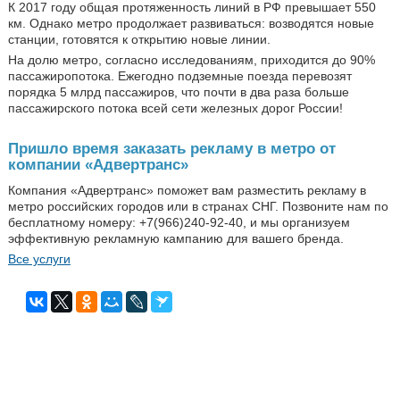
К 2017 году общая протяженность линий в РФ превышает 550
км. Однако метро продолжает развиваться: возводятся новые
станции, готовятся к открытию новые линии.
На долю метро, согласно исследованиям, приходится до 90%
пассажиропотока. Ежегодно подземные поезда перевозят
порядка 5 млрд пассажиров, что почти в два раза больше
пассажирского потока всей сети железных дорог России!
Пришло время заказать рекламу в метро от
компании «Адвертранс»
Компания «Адвертранс» поможет вам разместить рекламу в
метро российских городов или в странах СНГ. Позвоните нам по
бесплатному номеру: +7(966)240-92-40, и мы организуем
эффективную рекламную кампанию для вашего бренда.
Все услуги