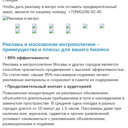
Чтобы дать рекламу в метро или оставить предварительный
заказ, звоните по нашему номеру: +7(966)240-92-40.
Реклама в московском метрополитене –
преимущества и плюсы для вашего бизнеса
•
95% эффективности
Реклама в метрополитене Москвы и других городов является
способом транзитного продвижения с высокой эффективностью.
По статистике, свыше 95% пассажиров подземки читают
рекламные материалы и сохраняют в памяти их содержание.
•
Продолжительный контакт с аудиторией
Повышенная концентрация на рекламных объявлениях
объясняется длительным пребыванием в пути и нахождением в
замкнутом пространстве. В среднем одна поездка в разных
городах длится от 10 минут до 1,5 часов. Пассажиры даже при
наличии книг, журналов, гаджетов и прочих развлечений
успевают ознакомиться с рекламными объявлениями,
размещенными в подземке.