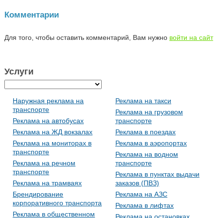
Комментарии
Для того, чтобы оставить комментарий, Вам нужно
войти на сайт
Услуги
Наружная реклама на
Реклама на такси
транспорте
Реклама на грузовом
Реклама на автобусах
транспорте
Реклама на ЖД вокзалах
Реклама в поездах
Реклама на мониторах в
Реклама в аэропортах
транспорте
Реклама на водном
Реклама на речном
транспорте
транспорте
Реклама в пунктах выдачи
Реклама на трамваях
заказов (ПВЗ)
Брендирование
Реклама на АЗС
корпоративного транспорта
Реклама в лифтах
Реклама в общественном
Реклама на остановках