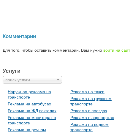
Комментарии
Для того, чтобы оставить комментарий, Вам нужно
войти на сайт
Услуги
поиск услуги
Наружная реклама на
Реклама на такси
транспорте
Реклама на грузовом
Реклама на автобусах
транспорте
Реклама на ЖД вокзалах
Реклама в поездах
Реклама на мониторах в
Реклама в аэропортах
транспорте
Реклама на водном
Реклама на речном
транспорте