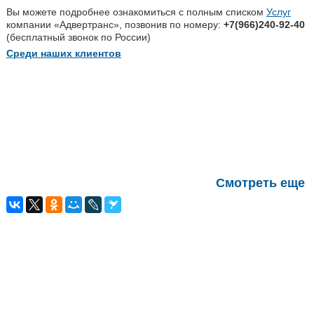
Вы можете подробнее ознакомиться с полным списком
Услуг
компании «Адвертранс», позвонив по номеру:
+7(966)240-92-40
(бесплатный звонок по России)
Среди наших клиентов
Смотреть еще