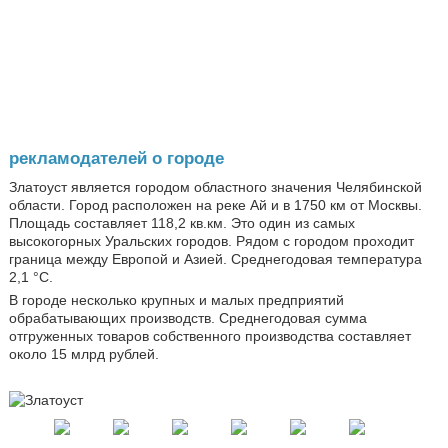
рекламодателей о городе
Златоуст является городом областного значения Челябинской
области. Город расположен на реке Ай и в 1750 км от Москвы.
Площадь составляет 118,2 кв.км. Это один из самых
высокогорных Уральских городов. Рядом с городом проходит
граница между Европой и Азией. Среднегодовая температура
2,1 °C.
В городе несколько крупных и малых предприятий
обрабатывающих производств. Среднегодовая сумма
отгруженных товаров собственного производства составляет
около 15 млрд рублей.