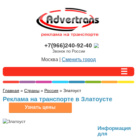
+7(966)240-92-40
Звонок по России
Москва |
Сменить город
Главная
»
Страны
»
Россия
» Златоуст
Реклама на транспорте в Златоусте
Информация
для