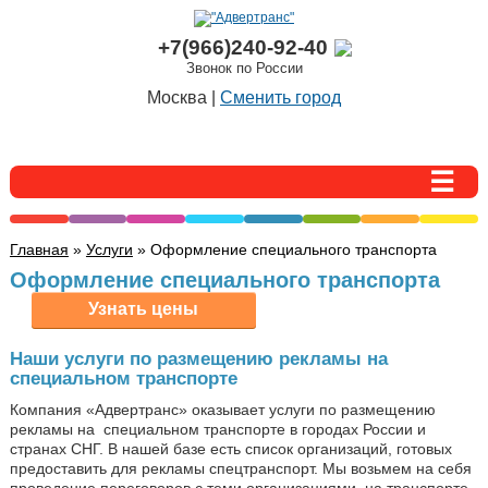
+7(966)240-92-40
Звонок по России
Москва |
Сменить город
Главная
»
Услуги
» Оформление специального транспорта
Оформление специального транспорта
Наши услуги по размещению рекламы на
специальном транспорте
Компания «Адвертранс» оказывает услуги по размещению
рекламы на
специальном транспорте в городах России и
странах СНГ. В нашей базе есть список организаций, готовых
предоставить для рекламы спецтранспорт. Мы возьмем на себя
проведение переговоров с теми организациями, на транспорте