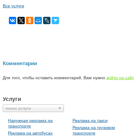
Все услуги
Комментарии
Для того, чтобы оставить комментарий, Вам нужно
войти на сайт
Услуги
поиск услуги
Наружная реклама на
Реклама на такси
транспорте
Реклама на грузовом
Реклама на автобусах
транспорте