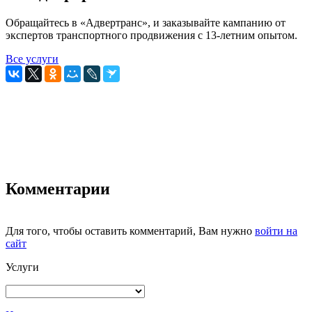
Обращайтесь в «Адвертранс», и заказывайте кампанию от
экспертов транспортного продвижения с 13-летним опытом.
Все услуги
Комментарии
Для того, чтобы оставить комментарий, Вам нужно
войти на
сайт
Услуги