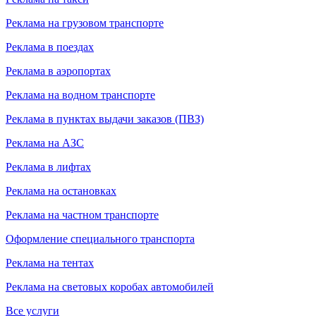
Реклама на грузовом транспорте
Реклама в поездах
Реклама в аэропортах
Реклама на водном транспорте
Реклама в пунктах выдачи заказов (ПВЗ)
Реклама на АЗС
Реклама в лифтах
Реклама на остановках
Реклама на частном транспорте
Оформление специального транспорта
Реклама на тентах
Реклама на световых коробах автомобилей
Все услуги