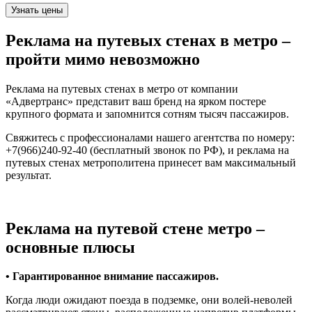
Реклама на путевых стенах в метро –
пройти мимо невозможно
Реклама на путевых стенах в метро от компании
«Адвертранс» представит ваш бренд на ярком постере
крупного формата и запомнится сотням тысяч пассажиров.
Свяжитесь с профессионалами нашего агентства по номеру:
+7(966)240-92-40 (бесплатный звонок по РФ), и реклама на
путевых стенах метрополитена принесет вам максимальный
результат.
Реклама на путевой стене метро –
основные плюсы
•
Гарантированное внимание пассажиров.
Когда люди ожидают поезда в подземке, они волей-неволей