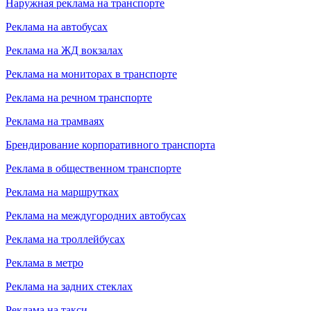
Наружная реклама на транспорте
Реклама на автобусах
Реклама на ЖД вокзалах
Реклама на мониторах в транспорте
Реклама на речном транспорте
Реклама на трамваях
Брендирование корпоративного транспорта
Реклама в общественном транспорте
Реклама на маршрутках
Реклама на междугородних автобусах
Реклама на троллейбусах
Реклама в метро
Реклама на задних стеклах
Реклама на такси