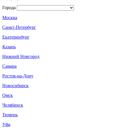
Города
Москва
Санкт-Петербург
Екатеринбург
Казань
Нижний Новгород
Самара
Ростов-на-Дону
Новосибирск
Омск
Челябинск
Тюмень
Уфа