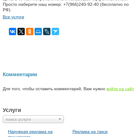
Просто наберите наш номер: +7(966)240-92-40 (бесплатно по
РФ).
Все услуги
Комментарии
Для того, чтобы оставить комментарий, Вам нужно
войти на сайт
Услуги
поиск услуги
Наружная реклама на
Реклама на такси
транспорте