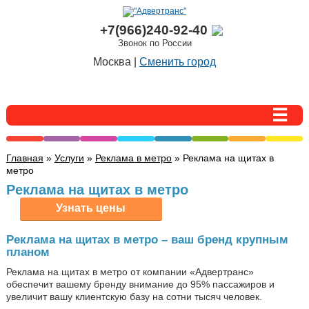
+7(966)240-92-40
Звонок по России
Москва |
Сменить город
Главная
»
Услуги
»
Реклама в метро
» Реклама на щитах в
метро
Реклама на щитах в метро
Реклама на щитах в метро – ваш бренд крупным
планом
Реклама на щитах в метро от компании «Адвертранс»
обеспечит вашему бренду внимание до 95% пассажиров и
увеличит вашу клиентскую базу на сотни тысяч человек.