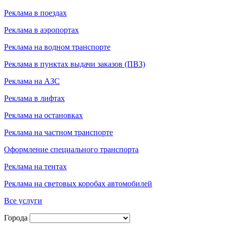
Реклама в поездах
Реклама в аэропортах
Реклама на водном транспорте
Реклама в пунктах выдачи заказов (ПВЗ)
Реклама на АЗС
Реклама в лифтах
Реклама на остановках
Реклама на частном транспорте
Оформление специального транспорта
Реклама на тентах
Реклама на световых коробах автомобилей
Все услуги
Города