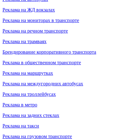
Реклама на ЖД вокзалах
Реклама на мониторах в транспорте
Реклама на речном транспорте
Реклама на трамваях
Брендирование корпоративного транспорта
Реклама в общественном транспорте
Реклама на маршрутках
Реклама на междугородних автобусах
Реклама на троллейбусах
Реклама в метро
Реклама на задних стеклах
Реклама на такси
Реклама на грузовом транспорте