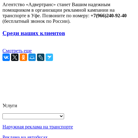
Агентство «Адвертранс» станет Вашим надежным
помощником в организации рекламной кампании на
транспорте в Уфе. Позвоните по номеру:
+7(966)240-92-40
(бесплатный звонок по России).
Среди наших клиентов
Смотреть еще
Услуги
Наружная реклама на транспорте
Реклама на автобусах