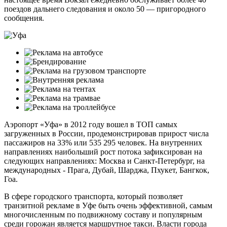
поездов дальнего следования и около 50 — пригородного
сообщения.
Аэропорт «Уфа» в 2012 году вошел в ТОП самых
загруженных в России, продемонстрировав прирост числа
пассажиров на 33% или 535 295 человек. На внутренних
направлениях наибольший рост потока зафиксирован на
следующих направлениях: Москва и Санкт-Петербург, на
международных - Прага, Дубай, Шарджа, Пхукет, Бангкок,
Гоа.
В сфере городского транспорта, который позволяет
транзитной рекламе в Уфе быть очень эффективной, самым
многочисленным по подвижному составу и популярным
среди горожан является маршрутное такси. Власти города