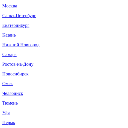
Москва
Санкт-Петербург
Екатеринбург
Казань
Нижний Новгород
Самара
Ростов-на-Дону
Новосибирск
Омск
Челябинск
Тюмень
Уфа
Пермь