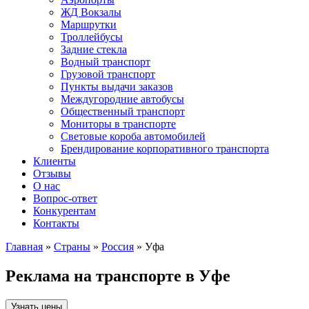
ЖД Вокзалы
Маршрутки
Троллейбусы
Задние стекла
Водный транспорт
Грузовой транспорт
Пункты выдачи заказов
Междугородние автобусы
Общественный транспорт
Мониторы в транспорте
Световые короба автомобилей
Брендирование корпоративного транспорта
Клиенты
Отзывы
О нас
Вопрос-ответ
Конкурентам
Контакты
Главная
»
Страны
»
Россия
» Уфа
Реклама на транспорте в Уфе