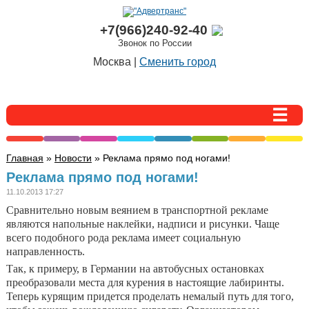
+7(966)240-92-40
Звонок по России
Москва |
Сменить город
Главная
»
Новости
» Реклама прямо под ногами!
Реклама прямо под ногами!
11.10.2013 17:27
Сравнительно новым веянием в транспортной рекламе
являются напольные наклейки, надписи и рисунки. Чаще
всего подобного рода реклама имеет социальную
направленность.
Так, к примеру, в Германии на автобусных остановках
преобразовали места для курения в настоящие лабиринты.
Теперь курящим придется проделать немалый путь для того,