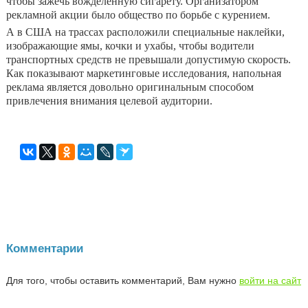
чтобы зажечь вожделенную сигарету. Организатором
рекламной акции было общество по борьбе с курением.
А в США на трассах расположили специальные наклейки,
изображающие ямы, кочки и ухабы, чтобы водители
транспортных средств не превышали допустимую скорость.
Как показывают маркетинговые исследования, напольная
реклама является довольно оригинальным способом
привлечения внимания целевой аудитории.
Комментарии
Для того, чтобы оставить комментарий, Вам нужно
войти на сайт