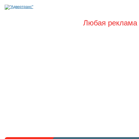
Любая реклама 