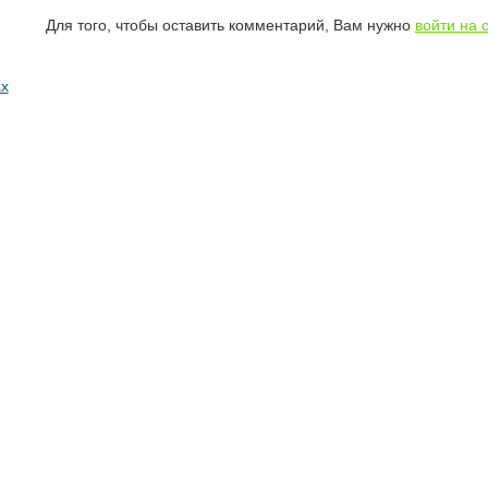
Для того, чтобы оставить комментарий, Вам нужно
войти на 
ах