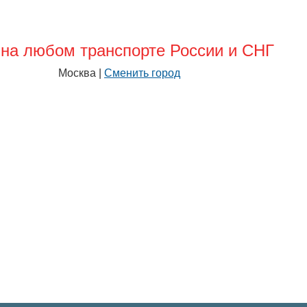
на любом транспорте России и СНГ
Москва |
Сменить город