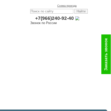
Схема проезда
+7(966)240-92-40
Звонок по России
Заказать звонок