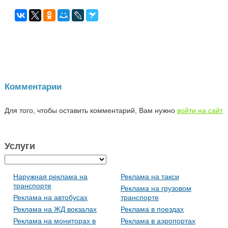
Комментарии
Для того, чтобы оставить комментарий, Вам нужно
войти на сайт
Услуги
Наружная реклама на
Реклама на такси
транспорте
Реклама на грузовом
Реклама на автобусах
транспорте
Реклама на ЖД вокзалах
Реклама в поездах
Реклама на мониторах в
Реклама в аэропортах