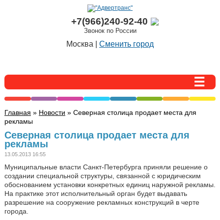
+7(966)240-92-40
Звонок по России
Москва |
Сменить город
Главная
»
Новости
» Северная столица продает места для
рекламы
Северная столица продает места для
рекламы
13.05.2013 16:55
Муниципальные власти Санкт-Петербурга приняли решение о
создании специальной структуры, связанной с юридическим
обоснованием установки конкретных единиц наружной рекламы.
На практике этот исполнительный орган будет выдавать
разрешение на сооружение рекламных конструкций в черте
города.