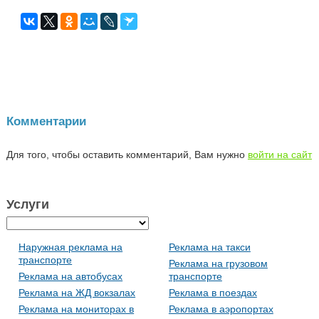
Комментарии
Для того, чтобы оставить комментарий, Вам нужно
войти на сайт
Услуги
Наружная реклама на
Реклама на такси
транспорте
Реклама на грузовом
Реклама на автобусах
транспорте
Реклама на ЖД вокзалах
Реклама в поездах
Реклама на мониторах в
Реклама в аэропортах