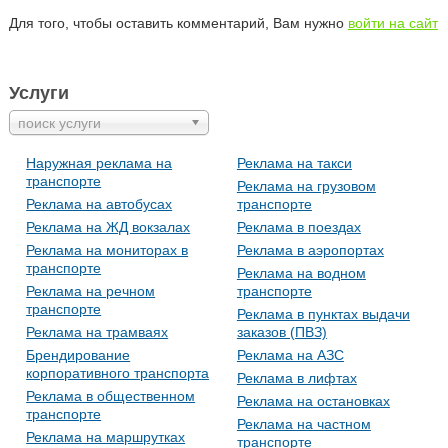
Для того, чтобы оставить комментарий, Вам нужно
войти на сайт
Услуги
поиск услуги
Наружная реклама на
Реклама на такси
транспорте
Реклама на грузовом
Реклама на автобусах
транспорте
Реклама на ЖД вокзалах
Реклама в поездах
Реклама на мониторах в
Реклама в аэропортах
транспорте
Реклама на водном
Реклама на речном
транспорте
транспорте
Реклама в пунктах выдачи
Реклама на трамваях
заказов (ПВЗ)
Брендирование
Реклама на АЗС
корпоративного транспорта
Реклама в лифтах
Реклама в общественном
Реклама на остановках
транспорте
Реклама на частном
Реклама на маршрутках
транспорте