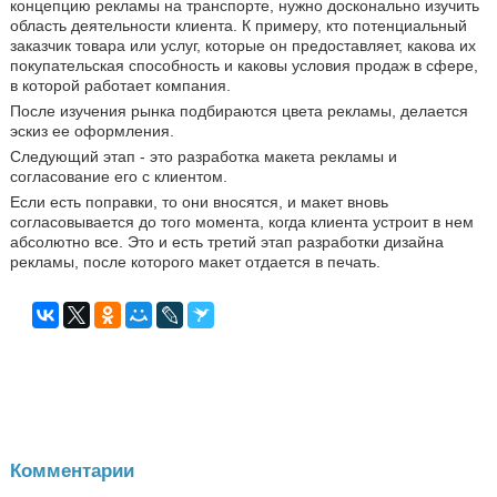
концепцию рекламы на транспорте, нужно досконально изучить
область деятельности клиента. К примеру, кто потенциальный
заказчик товара или услуг, которые он предоставляет, какова их
покупательская способность и каковы условия продаж в сфере,
в которой работает компания.
После изучения рынка подбираются цвета рекламы, делается
эскиз ее оформления.
Следующий этап - это разработка макета рекламы и
согласование его с клиентом.
Если есть поправки, то они вносятся, и макет вновь
согласовывается до того момента, когда клиента устроит в нем
абсолютно все. Это и есть третий этап разработки дизайна
рекламы, после которого макет отдается в печать.
Комментарии