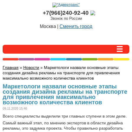
+7(966)240-92-40
Звонок по России
Москва |
Сменить город
Главная
»
Новости
» Маркетологи назвали основные этапы
создания дизайна рекламы на транспорте для привлечения
максимально возможного количества клиентов
Маркетологи назвали основные этапы
создания дизайна рекламы на транспорте
для привлечения максимально
возможного количества клиентов
09.11.2020 15:46
Всего специалисты выделили три главных ступени в этом деле.
Самый важный этап, по мнению экспертов в области дизайна
рекламы, это задумка проекта. Чтобы правильно разработать