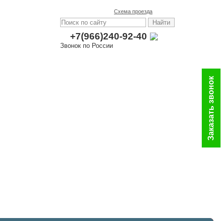
Схема проезда
+7(966)240-92-40
Звонок по России
Заказать звонок