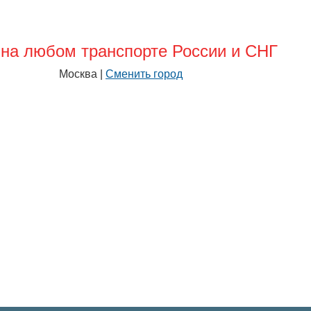
на любом транспорте России и СНГ
Москва |
Сменить город