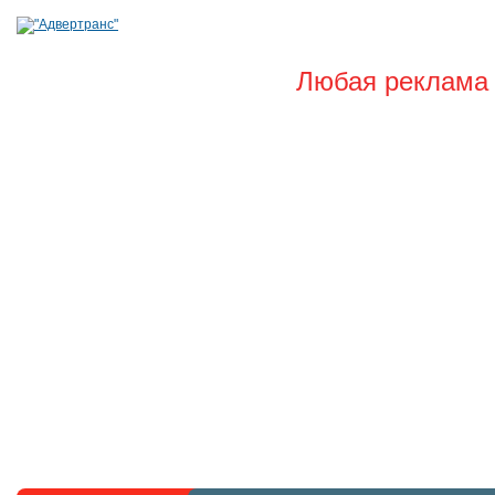
Любая реклама 