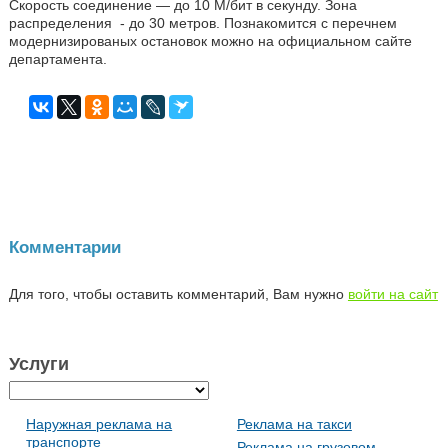
Скорость соединение — до 10 М/бит в секунду. Зона
распределения - до 30 метров. Познакомится с перечнем
модернизированых остановок можно на официальном сайте
департамента.
Комментарии
Для того, чтобы оставить комментарий, Вам нужно
войти на сайт
Услуги
Наружная реклама на
Реклама на такси
транспорте
Реклама на грузовом