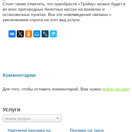
Стоит также отметить, что приобрести «Тройку» можно будет и
во всех пригородных билетных кассах на вокзалах и
остановочных пунктах. Все эти нововведения связаны с
увеличением спроса на этот вид услуги.
Комментарии
Для того, чтобы оставить комментарий, Вам нужно
войти на сайт
Услуги
поиск услуги
Наружная реклама на
Реклама на такси