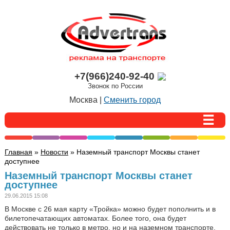
+7(966)240-92-40
Звонок по России
Москва |
Сменить город
Главная
»
Новости
» Наземный транспорт Москвы станет
доступнее
Наземный транспорт Москвы станет
доступнее
29.06.2015 15:08
В Москве с 26 мая карту «Тройка» можно будет пополнить и в
билетопечатающих автоматах. Более того, она будет
действовать не только в метро, но и на наземном транспорте.