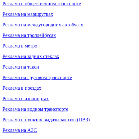
Реклама в общественном транспорте
Реклама на маршрутках
Реклама на междугородних автобусах
Реклама на троллейбусах
Реклама в метро
Реклама на задних стеклах
Реклама на такси
Реклама на грузовом транспорте
Реклама в поездах
Реклама в аэропортах
Реклама на водном транспорте
Реклама в пунктах выдачи заказов (ПВЗ)
Реклама на АЗС