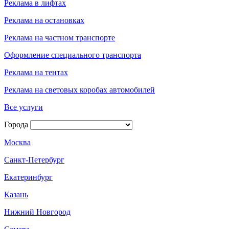
Реклама в лифтах
Реклама на остановках
Реклама на частном транспорте
Оформление специального транспорта
Реклама на тентах
Реклама на световых коробах автомобилей
Все услуги
Города
Москва
Санкт-Петербург
Екатеринбург
Казань
Нижний Новгород