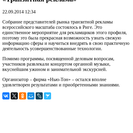
22.09.2014 12:34
Собрание представителей рынка транзитной рекламы
всероссийского масштаба состоялось в Риге. Это
единственное мероприятие для рекламщиков этого профиля,
поэтому это была прекрасная возможность узнать свежую
информацию сферы и научиться внедрять в свою практичную
деятельность усовершенствованные технологии.
Помимо программы, посвященной деловым вопросам,
участников развлекали концертом органной музыки,
вкуснейшим ужином и занимательной экскурсией.
Организатор – фирма «Нью-Тон» – остался вполне
удовлетворен результатами и приобретенными знаниями.