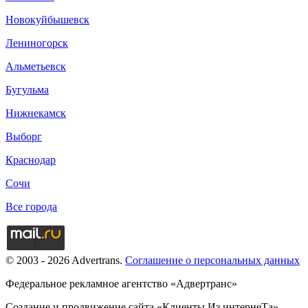
Новокуйбышевск
Лениногорск
Альметьевск
Бугульма
Нижнекамск
Выборг
Краснодар
Сочи
Все города
© 2003 - 2026 Advertrans.
Соглашение о персональных данных
Федеральное рекламное агентство «Адвертранс»
Создание и продвижение сайта «Клиенты Из интернеТа»