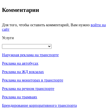
Комментарии
Для того, чтобы оставить комментарий, Вам нужно
войти на
сайт
Услуги
Наружная реклама на транспорте
Реклама на автобусах
Реклама на ЖД вокзалах
Реклама на мониторах в транспорте
Реклама на речном транспорте
Реклама на трамваях
Брендирование корпоративного транспорта