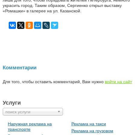
украсить город. Таким образом, Сергиенко открыл выставку
«Ромашки» в галерее на ул. Казанской.
Комментарии
Для того, чтобы оставить комментарий, Вам нужно
войти на сайт
Услуги
поиск услуги
Наружная реклама на
Реклама на такси
транспорте
Реклама на грузовом