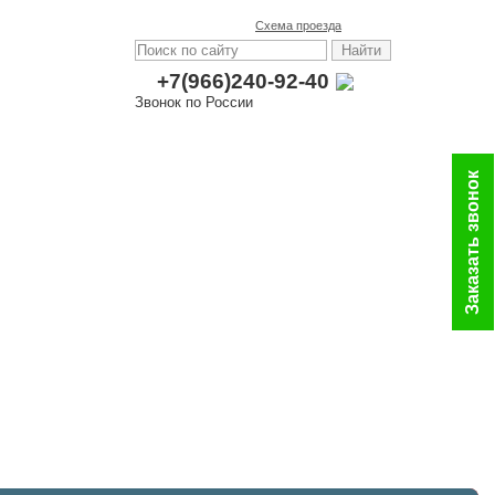
Схема проезда
+7(966)240-92-40
Звонок по России
Заказать звонок