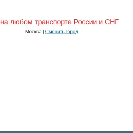
на любом транспорте России и СНГ
Москва |
Сменить город