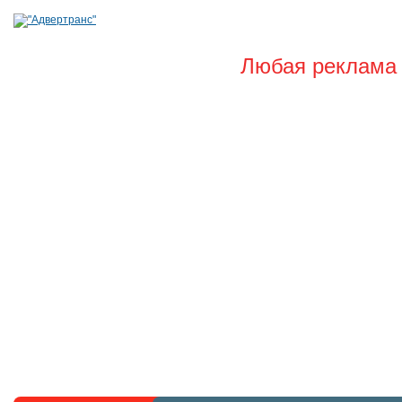
Любая реклама 