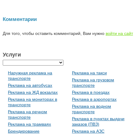
Комментарии
Для того, чтобы оставить комментарий, Вам нужно
войти на сайт
Услуги
Наружная реклама на
Реклама на такси
транспорте
Реклама на грузовом
Реклама на автобусах
транспорте
Реклама на ЖД вокзалах
Реклама в поездах
Реклама на мониторах в
Реклама в аэропортах
транспорте
Реклама на водном
Реклама на речном
транспорте
транспорте
Реклама в пунктах выдачи
Реклама на трамваях
заказов (ПВЗ)
Брендирование
Реклама на АЗС