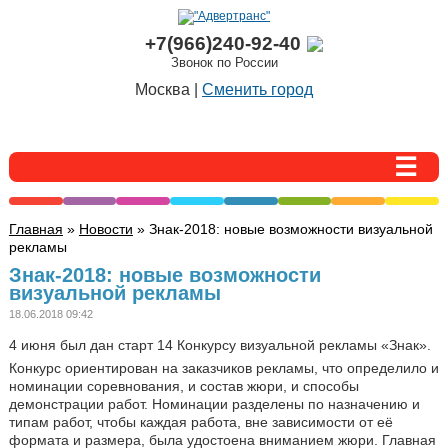
+7(966)240-92-40
Звонок по России
Москва |
Сменить город
Главная
»
Новости
» Знак-2018: новые возможности визуальной
рекламы
Знак-2018: новые возможности
визуальной рекламы
18.06.2018 09:42
4 июня был дан старт 14 Конкурсу визуальной рекламы «Знак».
Конкурс ориентирован на заказчиков рекламы, что определило и
номинации соревнования, и состав жюри, и способы
демонстрации работ. Номинации разделены по назначению и
типам работ, чтобы каждая работа, вне зависимости от её
формата и размера, была удостоена вниманием жюри. Главная