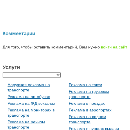
Комментарии
Для того, чтобы оставить комментарий, Вам нужно
войти на сайт
Услуги
Наружная реклама на
Реклама на такси
транспорте
Реклама на грузовом
Реклама на автобусах
транспорте
Реклама на ЖД вокзалах
Реклама в поездах
Реклама на мониторах в
Реклама в аэропортах
транспорте
Реклама на водном
Реклама на речном
транспорте
транспорте
Реклама в пунктах выдачи