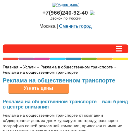
+7(966)240-92-40
Звонок по России
Москва |
Сменить город
Главная
»
Услуги
»
Реклама в общественном транспорте
»
Реклама на общественном транспорте
Реклама на общественном транспорте
Реклама на общественном транспорте – ваш бренд
в центре внимания
Реклама на общественном транспорте от компании
«Адвертранс» день за днем курсирует по городу, расширяя
географию вашей рекламной кампании, привлекая внимание
тысяч горожан и повышая вашу доходность.