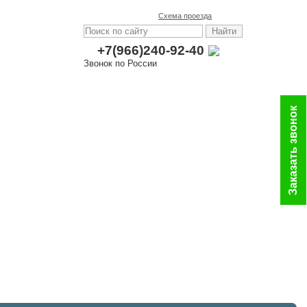
Схема проезда
+7(966)240-92-40
Звонок по России
Заказать звонок