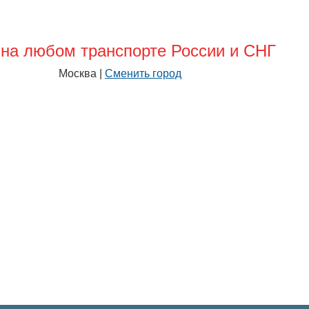
на любом транспорте России и СНГ
Москва |
Сменить город