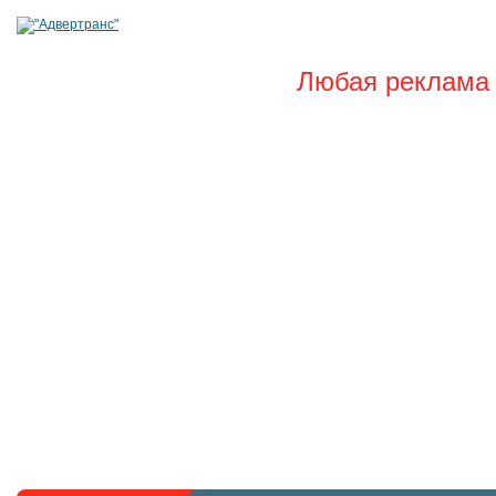
Любая реклама 